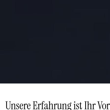
Unsere Erfahrung ist Ihr Vort