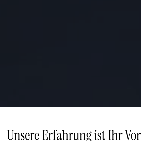
Unsere Erfahrung ist Ihr Vort